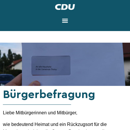
Bürgerbefragung
Liebe Mitbürgerinnen und Mitbürger,
wie bedeutend Heimat und ein Rückzugsort für die