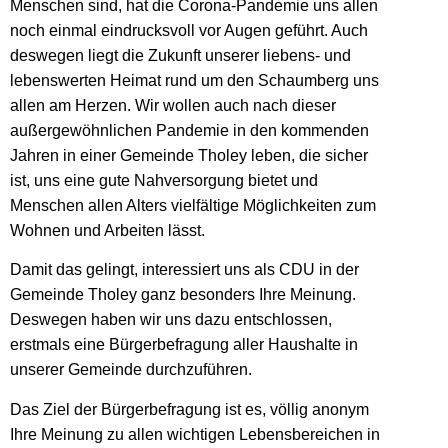
Menschen sind, hat die Corona-Pandemie uns allen
noch einmal eindrucksvoll vor Augen geführt. Auch
deswegen liegt die Zukunft unserer liebens- und
lebenswerten Heimat rund um den Schaumberg uns
allen am Herzen. Wir wollen auch nach dieser
außergewöhnlichen Pandemie in den kommenden
Jahren in einer Gemeinde Tholey leben, die sicher
ist, uns eine gute Nahversorgung bietet und
Menschen allen Alters vielfältige Möglichkeiten zum
Wohnen und Arbeiten lässt.
Damit das gelingt, interessiert uns als CDU in der
Gemeinde Tholey ganz besonders Ihre Meinung.
Deswegen haben wir uns dazu entschlossen,
erstmals eine Bürgerbefragung aller Haushalte in
unserer Gemeinde durchzuführen.
Das Ziel der Bürgerbefragung ist es, völlig anonym
Ihre Meinung zu allen wichtigen Lebensbereichen in