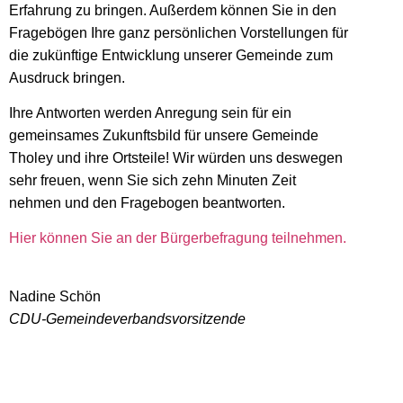
Erfahrung zu bringen. Außerdem können Sie in den
Fragebögen Ihre ganz persönlichen Vorstellungen für
die zukünftige Entwicklung unserer Gemeinde zum
Ausdruck bringen.
Ihre Antworten werden Anregung sein für ein
gemeinsames Zukunftsbild für unsere Gemeinde
Tholey und ihre Ortsteile! Wir würden uns deswegen
sehr freuen, wenn Sie sich zehn Minuten Zeit
nehmen und den Fragebogen beantworten.
Hier können Sie an der Bürgerbefragung teilnehmen.
Nadine Schön
CDU-Gemeindeverbandsvorsitzende