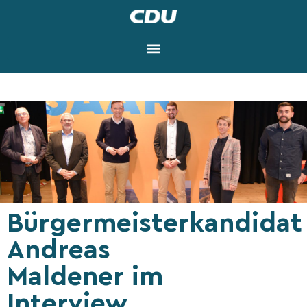
Bürgermeisterkandidat
Andreas
Maldener im
Interview