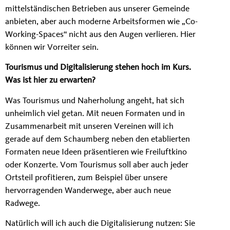
mittelständischen Betrieben aus unserer Gemeinde
anbieten, aber auch moderne Arbeitsformen wie „Co-
Working-Spaces“ nicht aus den Augen verlieren. Hier
können wir Vorreiter sein.
Tourismus und Digitalisierung stehen hoch im Kurs.
Was ist hier zu erwarten?
Was Tourismus und Naherholung angeht, hat sich
unheimlich viel getan. Mit neuen Formaten und in
Zusammenarbeit mit unseren Vereinen will ich
gerade auf dem Schaumberg neben den etablierten
Formaten neue Ideen präsentieren wie Freiluftkino
oder Konzerte. Vom Tourismus soll aber auch jeder
Ortsteil profitieren, zum Beispiel über unsere
hervorragenden Wanderwege, aber auch neue
Radwege.
Natürlich will ich auch die Digitalisierung nutzen: Sie