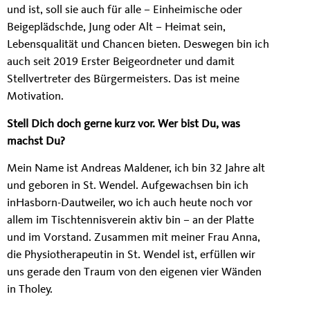
und ist, soll sie auch für alle – Einheimische oder
Beigeplädschde, Jung oder Alt – Heimat sein,
Lebensqualität und Chancen bieten. Deswegen bin ich
auch seit 2019 Erster Beigeordneter und damit
Stellvertreter des Bürgermeisters. Das ist meine
Motivation.
Stell Dich doch gerne kurz vor. Wer bist Du, was
machst Du?
Mein Name ist Andreas Maldener, ich bin 32 Jahre alt
und geboren in St. Wendel. Aufgewachsen bin ich
inHasborn-Dautweiler, wo ich auch heute noch vor
allem im Tischtennisverein aktiv bin – an der Platte
und im Vorstand. Zusammen mit meiner Frau Anna,
die Physiotherapeutin in St. Wendel ist, erfüllen wir
uns gerade den Traum von den eigenen vier Wänden
in Tholey.