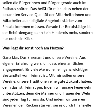
sollen die Bürgerinnen und Bürger gerade auch im
Rathaus spüren. Das heißt für mich, dass neben der
bekannten Service-Qualität der Mitarbeiterinnen und
Mitarbeiter auch digitale Angebote stärker zum
Einsatz kommen müssen. Gerade für Berufstätige ist
der Behördengang dann kein Hindernis mehr, sondern
nur noch ein Klick.
Was liegt dir sonst noch am Herzen?
Ganz klar: Das Ehrenamt und unsere Vereine. Aus
eigener Erfahrung weiß ich, dass ehrenamtliches
Engagement für viele Menschen ein ganz wichtiger
Bestandteil von Heimat ist. Mit mir sollen unsere
Vereine, unsere Traditionen eine gute Zukunft haben,
denn das ist Heimat pur. Indem wir unsere Feuerwehr
unterstützen, denn die Männer und Frauen der Wehr
sind jeden Tag für uns da. Und indem wir unseren
Vereinen den Rücken stärken, sei es durch finanzielle