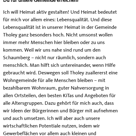
Ich will Heimat aktiv gestalten! Und Heimat bedeutet
für mich vor allem eines: Lebensqualität. Und diese
Lebensqualität ist in unserer Heimat in der Gemeinde
Tholey ganz besonders hoch. Nicht umsonst wollen
immer mehr Menschen hier bleiben oder zu uns
kommen. Weil wir uns nahe sind rund um den
Schaumberg – nicht nur räumlich, sondern auch
menschlich. Man hilft sich untereinander, wenn Hilfe
gebraucht wird. Deswegen soll Tholey zuallererst eine
Wohngemeinde für alle Menschen bleiben – mit
bezahlbarem Wohnraum, guter Nahversorgung in
allen Ortsteilen, den besten KiTas und Angeboten für
alle Altersgruppen. Dazu gehört für mich auch, dass
wir Ideen der Bürgerinnen und Bürger mit aufnehmen
und auch umsetzen. Ich will aber auch unsere
wirtschaftlichen Potentiale nutzen, indem wir
Gewerbeflächen vor allem auch kleinen und