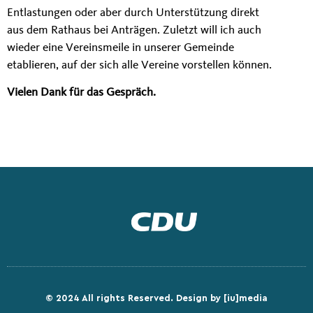
Entlastungen oder aber durch Unterstützung direkt
aus dem Rathaus bei Anträgen. Zuletzt will ich auch
wieder eine Vereinsmeile in unserer Gemeinde
etablieren, auf der sich alle Vereine vorstellen können.
Vielen Dank für das Gespräch.
© 2024 All rights Reserved.
Design by [iu]media