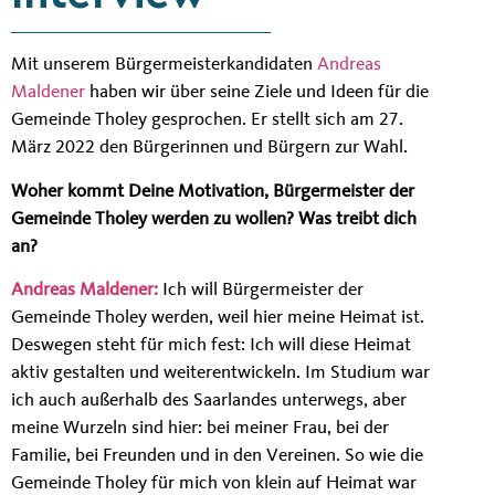
Mit unserem Bürgermeisterkandidaten
Andreas
Maldener
haben wir über seine Ziele und Ideen für die
Gemeinde Tholey gesprochen. Er stellt sich am 27.
März 2022 den Bürgerinnen und Bürgern zur Wahl.
Woher kommt Deine Motivation, Bürgermeister der
Gemeinde Tholey werden zu wollen? Was treibt dich
an?
Andreas Maldener:
Ich will Bürgermeister der
Gemeinde Tholey werden, weil hier meine Heimat ist.
Deswegen steht für mich fest: Ich will diese Heimat
aktiv gestalten und weiterentwickeln. Im Studium war
ich auch außerhalb des Saarlandes unterwegs, aber
meine Wurzeln sind hier: bei meiner Frau, bei der
Familie, bei Freunden und in den Vereinen. So wie die
Gemeinde Tholey für mich von klein auf Heimat war