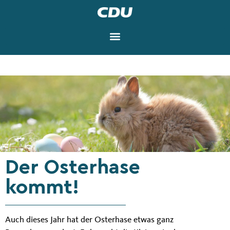
Der Osterhase
kommt!
Auch dieses Jahr hat der Osterhase etwas ganz