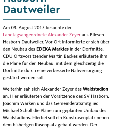
Dautweiler
Am 09. August 2017 besuchte der
Landtagsabgeordnete Alexander Zeyer
aus Bliesen
Hasborn-Dautweiler. Vor Ort informierte er sich über
den Neubau des
EDEKA Marktes
in der Dorfmitte.
CDU Ortsvorsitzender Martin Backes erläuterte ihm
die Pläne für den Neubau, mit dem gleichzeitig die
Dorfmitte durch eine verbesserte Nahversorgung
gestärkt werden soll.
Weiterhin sah sich Alexander Zeyer das
Waldstadion
an. Hier erläuterten der Vorsitzende des SV Hasborn,
Joachim Warken und das Gemeinderatsmitglied
Michael Scholl die Pläne zum geplanten Umbau des
Waldstadions. Hierbei soll ein Kunstrasenplatz neben
dem bisherigen Rasenplatz gebaut werden. Der