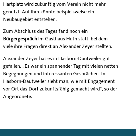
Hartplatz wird zukünftig vom Verein nicht mehr
genutzt. Auf ihm könnte beispielsweise ein
Neubaugebiet entstehen.
Zum Abschluss des Tages fand noch ein
Bürgergespräch
im Gasthaus Huth statt, bei dem
viele ihre Fragen direkt an Alexander Zeyer stellten.
Alexander Zeyer hat es in Hasborn-Dautweiler gut
gefallen. „Es war ein spannender Tag mit vielen netten
Begegnungen und interessanten Gesprächen. In
Hasborn-Dautweiler sieht man, wie mit Engagement
vor Ort das Dorf zukunftsfähig gemacht wird“, so der
Abgeordnete.