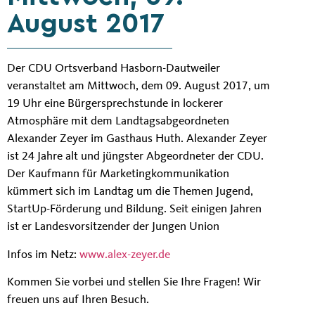
August 2017
Der CDU Ortsverband Hasborn-Dautweiler
veranstaltet am Mittwoch, dem 09. August 2017, um
19 Uhr eine Bürgersprechstunde in lockerer
Atmosphäre mit dem Landtagsabgeordneten
Alexander Zeyer im Gasthaus Huth. Alexander Zeyer
ist 24 Jahre alt und jüngster Abgeordneter der CDU.
Der Kaufmann für Marketingkommunikation
kümmert sich im Landtag um die Themen Jugend,
StartUp-Förderung und Bildung. Seit einigen Jahren
ist er Landesvorsitzender der Jungen Union
Infos im Netz:
www.alex-zeyer.de
Kommen Sie vorbei und stellen Sie Ihre Fragen! Wir
freuen uns auf Ihren Besuch.