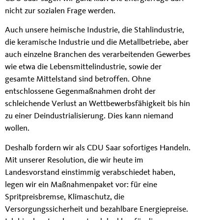
nicht zur sozialen Frage werden.
Auch unsere heimische Industrie, die Stahlindustrie,
die keramische Industrie und die Metallbetriebe, aber
auch einzelne Branchen des verarbeitenden Gewerbes
wie etwa die Lebensmittelindustrie, sowie der
gesamte Mittelstand sind betroffen. Ohne
entschlossene Gegenmaßnahmen droht der
schleichende Verlust an Wettbewerbsfähigkeit bis hin
zu einer Deindustrialisierung. Dies kann niemand
wollen.
Deshalb fordern wir als CDU Saar sofortiges Handeln.
Mit unserer Resolution, die wir heute im
Landesvorstand einstimmig verabschiedet haben,
legen wir ein Maßnahmenpaket vor: für eine
Spritpreisbremse, Klimaschutz, die
Versorgungssicherheit und bezahlbare Energiepreise.