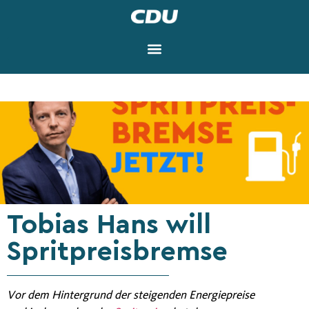
Tobias Hans will
Spritpreisbremse
Vor dem Hintergrund der steigenden Energiepreise