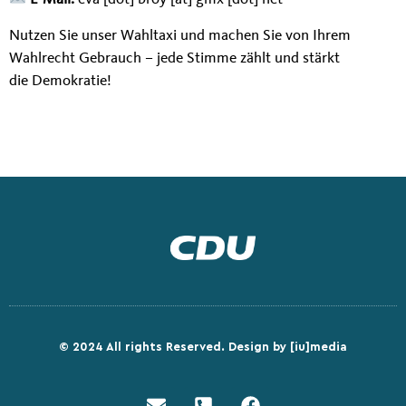
Nutzen Sie unser Wahltaxi und machen Sie von Ihrem
Wahlrecht Gebrauch – jede Stimme zählt und stärkt
die Demokratie!
© 2024 All rights Reserved.
Design by [iu]media