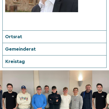
Ortsrat
Gemeinderat
Kreistag