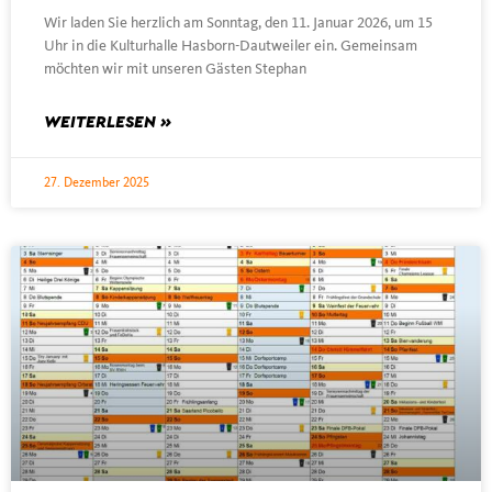
Wir laden Sie herzlich am Sonntag, den 11. Januar 2026, um 15
Uhr in die Kulturhalle Hasborn-Dautweiler ein. Gemeinsam
möchten wir mit unseren Gästen Stephan
WEITERLESEN »
27. Dezember 2025