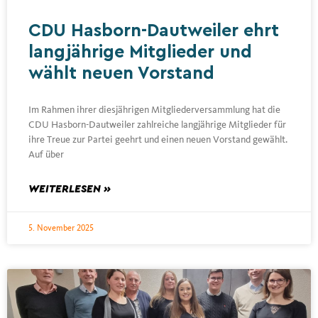
CDU Hasborn-Dautweiler ehrt
langjährige Mitglieder und
wählt neuen Vorstand
Im Rahmen ihrer diesjährigen Mitgliederversammlung hat die
CDU Hasborn-Dautweiler zahlreiche langjährige Mitglieder für
ihre Treue zur Partei geehrt und einen neuen Vorstand gewählt.
Auf über
WEITERLESEN »
5. November 2025