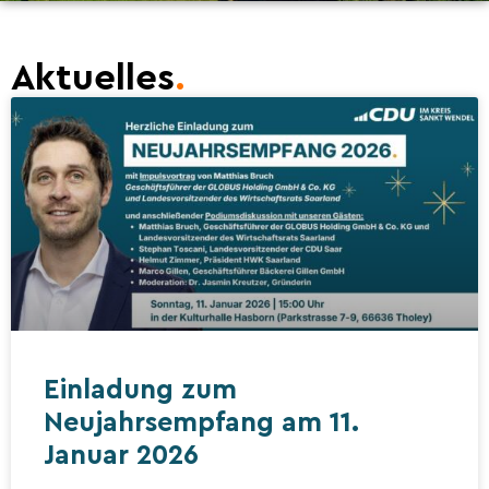
Aktuelles
.
Einladung zum
Neujahrsempfang am 11.
Januar 2026