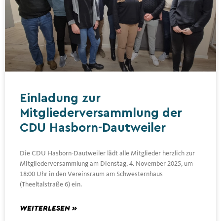
Einladung zur
Mitgliederversammlung der
CDU Hasborn-Dautweiler
Die CDU Hasborn-Dautweiler lädt alle Mitglieder herzlich zur
Mitgliederversammlung am Dienstag, 4. November 2025, um
18:00 Uhr in den Vereinsraum am Schwesternhaus
(Theeltalstraße 6) ein.
WEITERLESEN »