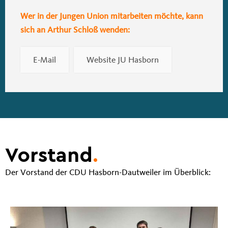
Wer in der Jungen Union mitarbeiten möchte, kann
sich an Arthur Schloß wenden:
E-Mail
Website JU Hasborn
Vorstand
.
Der Vorstand der CDU Hasborn-Dautweiler im Überblick: