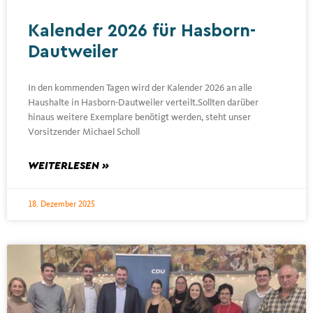
Kalender 2026 für Hasborn-
Dautweiler
In den kommenden Tagen wird der Kalender 2026 an alle
Haushalte in Hasborn-Dautweiler verteilt.Sollten darüber
hinaus weitere Exemplare benötigt werden, steht unser
Vorsitzender Michael Scholl
WEITERLESEN »
18. Dezember 2025