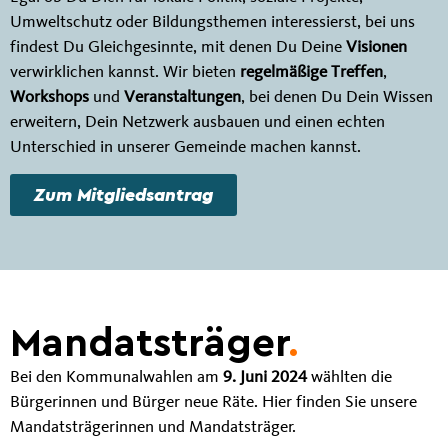
Umweltschutz oder Bildungsthemen interessierst, bei uns
findest Du Gleichgesinnte, mit denen Du Deine
Visionen
verwirklichen kannst. Wir bieten
regelmäßige Treffen
,
Workshops
und
Veranstaltungen
, bei denen Du Dein Wissen
erweitern, Dein Netzwerk ausbauen und einen echten
Unterschied in unserer Gemeinde machen kannst.
Zum Mitgliedsantrag
Mandatsträger
.
Bei den Kommunalwahlen am
9. Juni 2024
wählten die
Bürgerinnen und Bürger neue Räte. Hier finden Sie unsere
Mandatsträgerinnen und Mandatsträger.