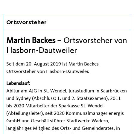
Ortsvorsteher
Martin Backes
– Ortsvorsteher von
Hasborn-Dautweiler
Seit dem 20. August 2019 ist Martin Backes
Ortsvorsteher von Hasborn-Dautweiler.
Lebenslauf:
Abitur am AJG in St. Wendel, Jurastudium in Saarbrücken
und Sydney (Abschluss: 1. und 2. Staatsexamen), 2011
bis 2020 Mitarbeiter der Sparkasse St. Wendel
(Abteilungsleiter), seit 2020 Kommunalmanager energis
GmbH und Geschäftsführer Stadtwerke Wadern,
langjähriges Mitglied des Orts- und Gemeinderates, in