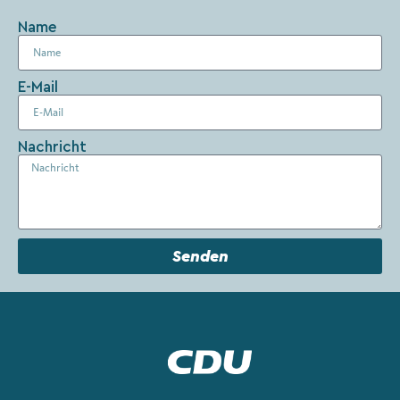
Name
E-Mail
Nachricht
Senden