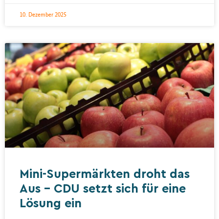
10. Dezember 2025
Mini-Supermärkten droht das
Aus – CDU setzt sich für eine
Lösung ein