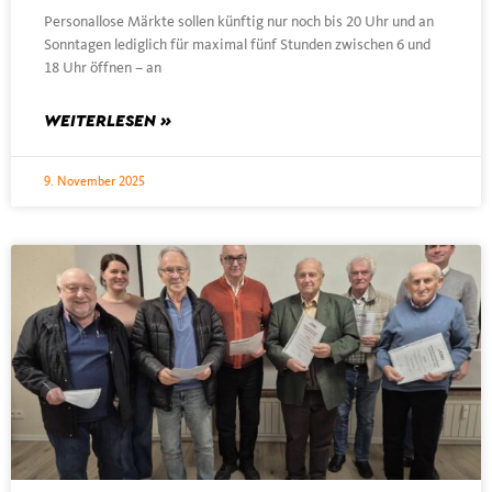
Personallose Märkte sollen künftig nur noch bis 20 Uhr und an
Sonntagen lediglich für maximal fünf Stunden zwischen 6 und
18 Uhr öffnen – an
WEITERLESEN »
9. November 2025