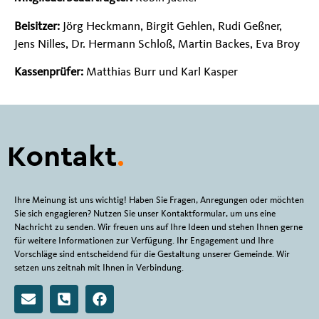
Beisitzer:
Jörg Heckmann, Birgit Gehlen, Rudi Geßner,
Jens Nilles, Dr. Hermann Schloß, Martin Backes, Eva Broy
Kassenprüfer:
Matthias Burr und Karl Kasper
Kontakt
.
Ihre Meinung ist uns wichtig! Haben Sie Fragen, Anregungen oder möchten
Sie sich engagieren? Nutzen Sie unser Kontaktformular, um uns eine
Nachricht zu senden. Wir freuen uns auf Ihre Ideen und stehen Ihnen gerne
für weitere Informationen zur Verfügung. Ihr Engagement und Ihre
Vorschläge sind entscheidend für die Gestaltung unserer Gemeinde. Wir
setzen uns zeitnah mit Ihnen in Verbindung.