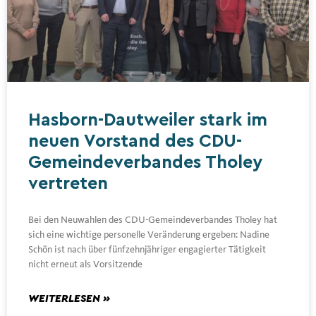
Hasborn-Dautweiler stark im
neuen Vorstand des CDU-
Gemeindeverbandes Tholey
vertreten
Bei den Neuwahlen des CDU-Gemeindeverbandes Tholey hat
sich eine wichtige personelle Veränderung ergeben: Nadine
Schön ist nach über fünfzehnjähriger engagierter Tätigkeit
nicht erneut als Vorsitzende
WEITERLESEN »