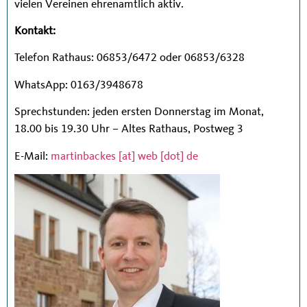
vielen Vereinen ehrenamtlich aktiv.
Kontakt:
Telefon Rathaus: 06853/6472 oder 06853/6328
WhatsApp: 0163/3948678
Sprechstunden: jeden ersten Donnerstag im Monat,
18.00 bis 19.30 Uhr – Altes Rathaus, Postweg 3
E-Mail:
martinbackes [at] web [dot] de